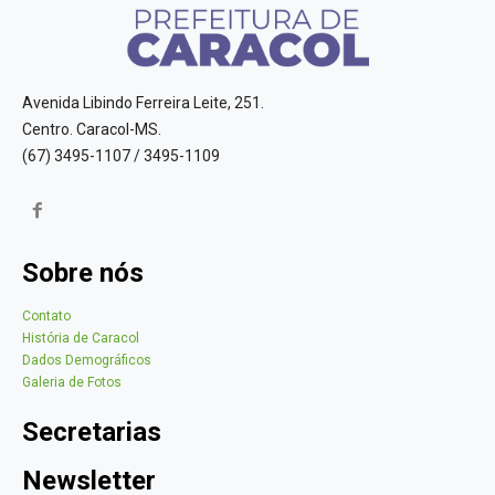
Avenida Libindo Ferreira Leite, 251.
Centro. Caracol-MS.
(67) 3495-1107 / 3495-1109
Sobre nós
Contato
História de Caracol
Dados Demográficos
Galeria de Fotos
Secretarias
Newsletter