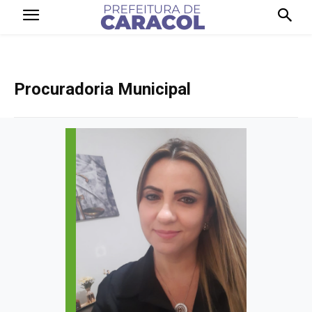
Procuradoria Municipal