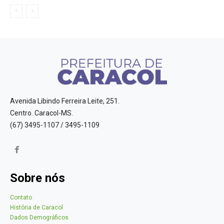
Avenida Libindo Ferreira Leite, 251.
Centro. Caracol-MS.
(67) 3495-1107 / 3495-1109
Sobre nós
Contato
História de Caracol
Dados Demográficos