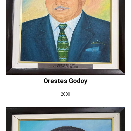
Orestes Godoy
2000