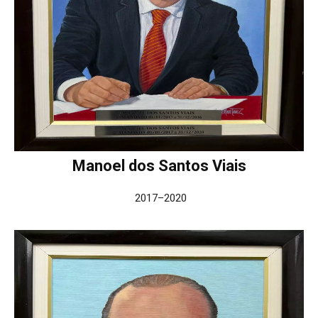
Manoel dos Santos Viais
2017–2020