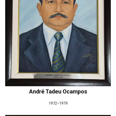
André Tadeu Ocampos
1972–1979