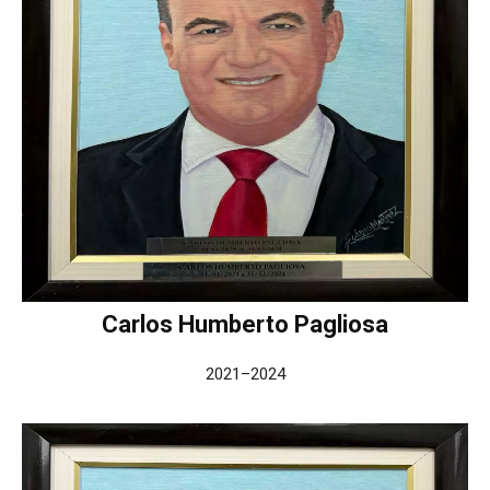
Carlos Humberto Pagliosa
2021–2024