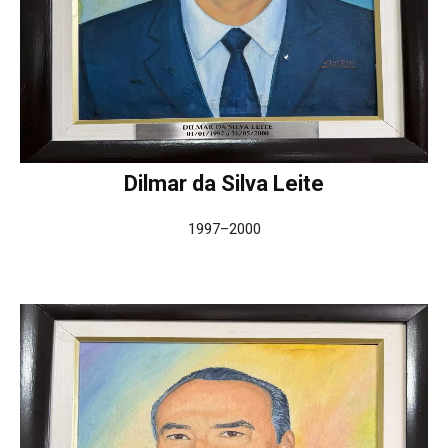
Dilmar da Silva Leite
1997–2000