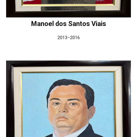
Manoel dos Santos Viais
2013–2016