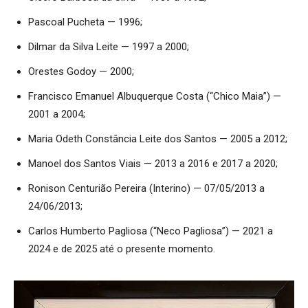
Pascoal Pucheta — 1996;
Dilmar da Silva Leite — 1997 a 2000;
Orestes Godoy — 2000;
Francisco Emanuel Albuquerque Costa (“Chico Maia”) —
2001 a 2004;
Maria Odeth Constância Leite dos Santos — 2005 a 2012;
Manoel dos Santos Viais — 2013 a 2016 e 2017 a 2020;
Ronison Centurião Pereira (Interino) — 07/05/2013 a
24/06/2013;
Carlos Humberto Pagliosa (“Neco Pagliosa”) — 2021 a
2024 e de 2025 até o presente momento.