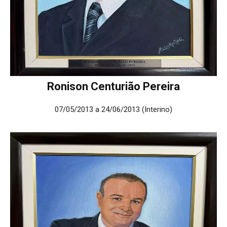
Ronison Centurião Pereira
07/05/2013 a 24/06/2013 (Interino)