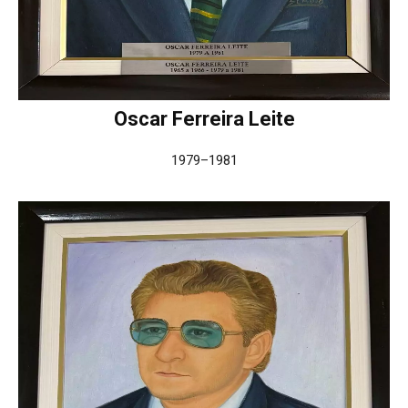
Oscar Ferreira Leite
1979–1981