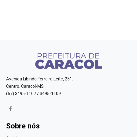
Avenida Libindo Ferreira Leite, 251.
Centro. Caracol-MS.
(67) 3495-1107 / 3495-1109
Sobre nós