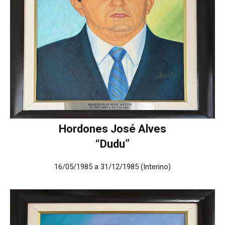
Hordones José Alves
“Dudu”
16/05/1985 a 31/12/1985 (Interino)