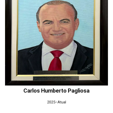
Carlos Humberto Pagliosa
2025–Atual