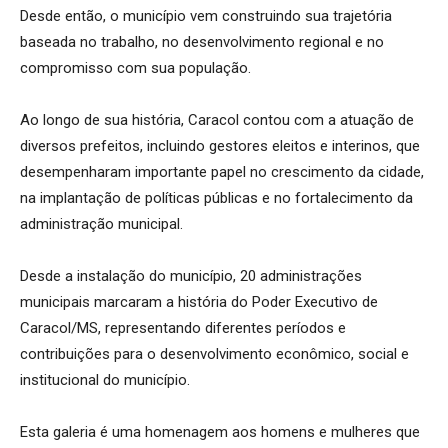
Desde então, o município vem construindo sua trajetória
baseada no trabalho, no desenvolvimento regional e no
compromisso com sua população.
Ao longo de sua história, Caracol contou com a atuação de
diversos prefeitos, incluindo gestores eleitos e interinos, que
desempenharam importante papel no crescimento da cidade,
na implantação de políticas públicas e no fortalecimento da
administração municipal.
Desde a instalação do município, 20 administrações
municipais marcaram a história do Poder Executivo de
Caracol/MS, representando diferentes períodos e
contribuições para o desenvolvimento econômico, social e
institucional do município.
Esta galeria é uma homenagem aos homens e mulheres que