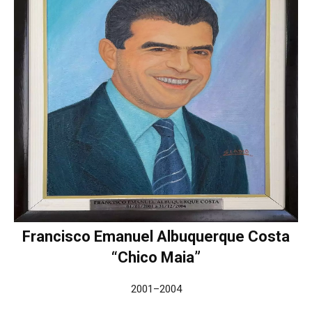
Francisco Emanuel Albuquerque Costa
“Chico Maia”
2001–2004