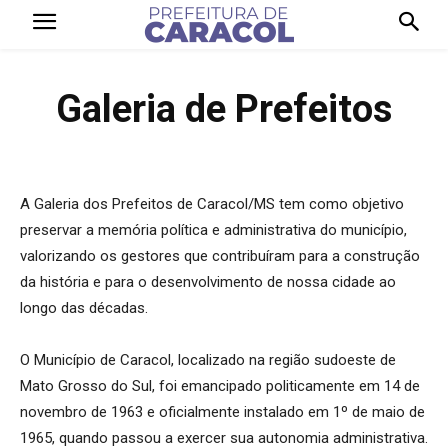
Galeria de Prefeitos
A Galeria dos Prefeitos de Caracol/MS tem como objetivo
preservar a memória política e administrativa do município,
valorizando os gestores que contribuíram para a construção
da história e para o desenvolvimento de nossa cidade ao
longo das décadas.
O Município de Caracol, localizado na região sudoeste de
Mato Grosso do Sul, foi emancipado politicamente em 14 de
novembro de 1963 e oficialmente instalado em 1º de maio de
1965, quando passou a exercer sua autonomia administrativa.