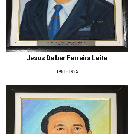
Jesus Delbar Ferreira Leite
1981–1985