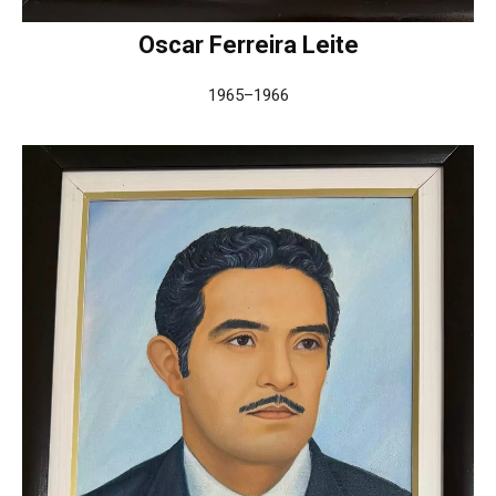
Oscar Ferreira Leite
1965–1966