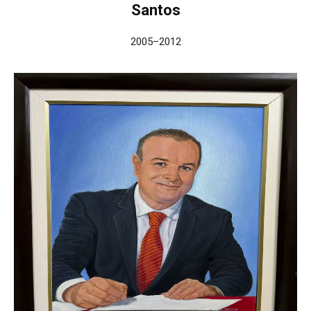
Santos
2005–2012