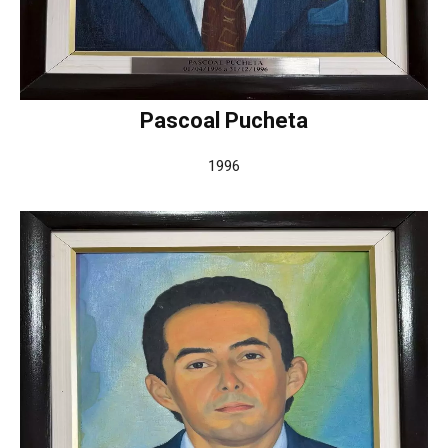
Pascoal Pucheta
1996