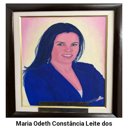
Maria Odeth Constância Leite dos