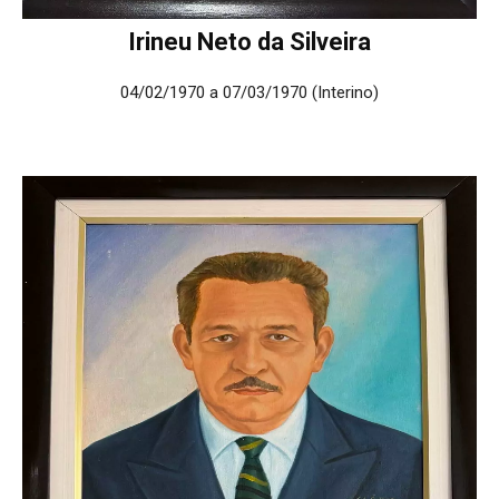
Irineu Neto da Silveira
04/02/1970 a 07/03/1970 (Interino)