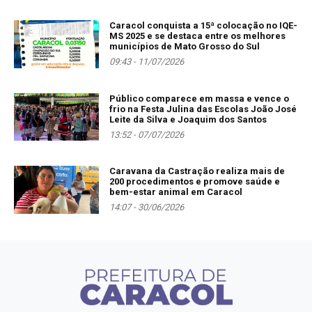
Caracol conquista a 15ª colocação no IQE-
MS 2025 e se destaca entre os melhores
municípios de Mato Grosso do Sul
09:43 - 11/07/2026
Público comparece em massa e vence o
frio na Festa Julina das Escolas João José
Leite da Silva e Joaquim dos Santos
13:52 - 07/07/2026
Caravana da Castração realiza mais de
200 procedimentos e promove saúde e
bem-estar animal em Caracol
14:07 - 30/06/2026