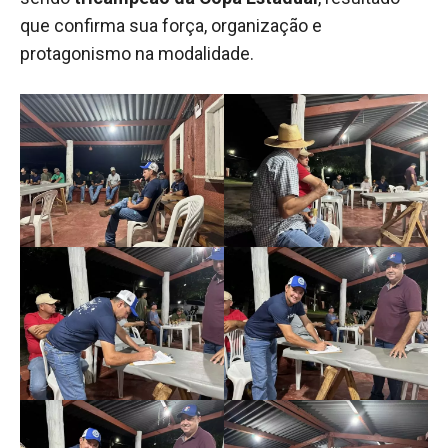
que confirma sua força, organização e
protagonismo na modalidade.