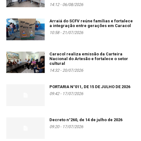
14:12 - 06/08/2026
Arraiá do SCFV reúne famílias e fortalece
a integração entre gerações em Caracol
10:58 - 21/07/2026
Caracol realiza emissão da Carteira
Nacional do Artesão e fortalece o setor
cultural
14:32 - 20/07/2026
PORTARIA N°011, DE 15 DE JULHO DE 2026
09:42 - 17/07/2026
Decreto n°260, de 14 de julho de 2026
09:20 - 17/07/2026