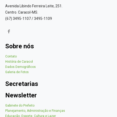
Avenida Libindo Ferreira Leite, 251.
Centro. Caracol-MS.
(67) 3495-1107 / 3495-1109
Sobre nós
Contato
História de Caracol
Dados Demográficos
Galeria de Fotos
Secretarias
Newsletter
Gabinete do Prefeito
Planejamento, Administração e Finanças
Educação, Esporte, Cultura e Lazer