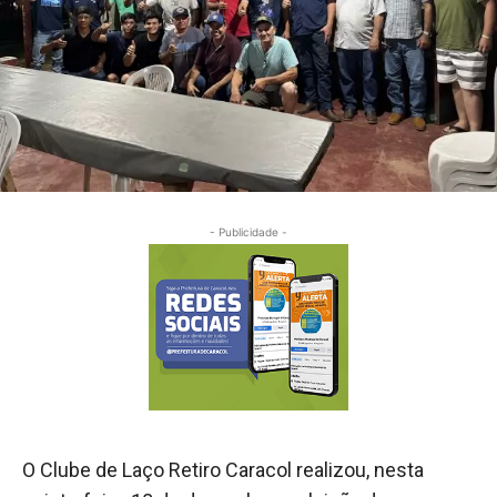
- Publicidade -
O Clube de Laço Retiro Caracol realizou, nesta