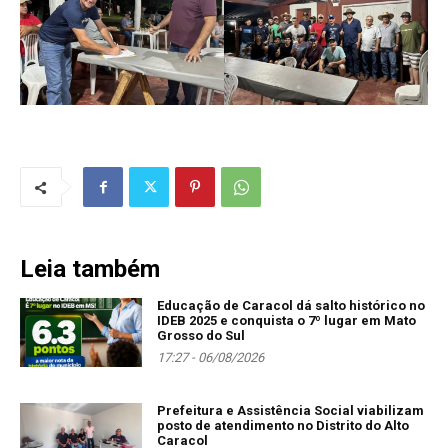
Leia também
Educação de Caracol dá salto histórico no
IDEB 2025 e conquista o 7º lugar em Mato
Grosso do Sul
17:27 - 06/08/2026
Prefeitura e Assistência Social viabilizam
posto de atendimento no Distrito do Alto
Caracol