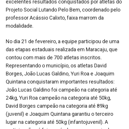
excelentes resultados conquistados por atletas do
Projeto Social Lutando Pelo Bem, coordenado pelo
professor Acássio Calixto, faixa marrom da
modalidade.
No dia 21 de fevereiro, a equipe participou de uma
das etapas estaduais realizada em Maracaju, que
contou com mais de 700 atletas inscritos.
Representando o município, os atletas David
Borges, João Lucas Galdino, Yuri Roa e Joaquim
Quintana conquistaram importantes resultados:
João Lucas Galdino foi campeão na categoria até
24kg, Yuri Roa campeão na categoria até 50kg,
David Borges campeão na categoria até 89kg
(juvenil) e Joaquim Quintana garantiu o terceiro
lugar na categoria até 50kg (infantojuvenil). A