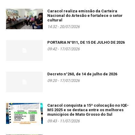
Caracol realiza emissão da Carteira
Nacional do Artesão e fortalece o setor
cultural
14:32 - 20/07/2026
PORTARIA N°011, DE 15 DE JULHO DE 2026
09:42 - 17/07/2026
Decreto n°260, de 14 de julho de 2026
09:20 - 17/07/2026
Caracol conquista a 15ª colocação no IQE-
MS 2025 e se destaca entre os melhores
municípios de Mato Grosso do Sul
09:43 - 11/07/2026