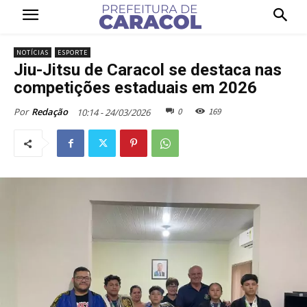
NOTÍCIAS
ESPORTE
Jiu-Jitsu de Caracol se destaca nas
competições estaduais em 2026
0
169
Por
Redação
10:14 - 24/03/2026