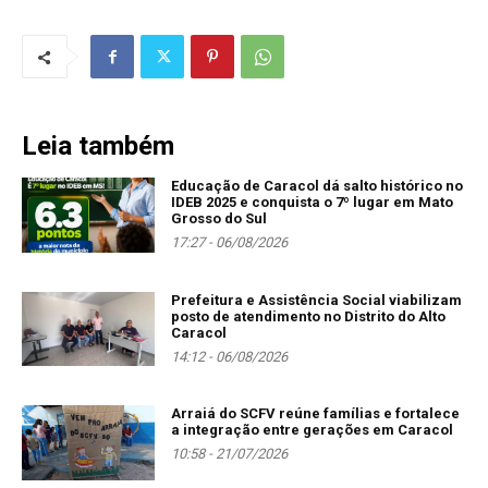
Leia também
Educação de Caracol dá salto histórico no
IDEB 2025 e conquista o 7º lugar em Mato
Grosso do Sul
17:27 - 06/08/2026
Prefeitura e Assistência Social viabilizam
posto de atendimento no Distrito do Alto
Caracol
14:12 - 06/08/2026
Arraiá do SCFV reúne famílias e fortalece
a integração entre gerações em Caracol
10:58 - 21/07/2026