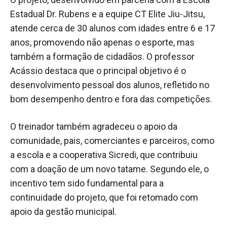
Estadual Dr. Rubens e a equipe CT Elite Jiu-Jitsu,
atende cerca de 30 alunos com idades entre 6 e 17
anos, promovendo não apenas o esporte, mas
também a formação de cidadãos. O professor
Acássio destaca que o principal objetivo é o
desenvolvimento pessoal dos alunos, refletido no
bom desempenho dentro e fora das competições.
O treinador também agradeceu o apoio da
comunidade, pais, comerciantes e parceiros, como
a escola e a cooperativa Sicredi, que contribuiu
com a doação de um novo tatame. Segundo ele, o
incentivo tem sido fundamental para a
continuidade do projeto, que foi retomado com
apoio da gestão municipal.