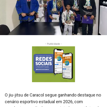
- Publicidade -
O jiu-jitsu de Caracol segue ganhando destaque no
cenário esportivo estadual em 2026, com