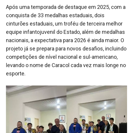
Após uma temporada de destaque em 2025, com a
conquista de 33 medalhas estaduais, dois
cinturões estaduais, um troféu de terceira melhor
equipe infantojuvenil do Estado, além de medalhas
nacionais, a expectativa para 2026 é ainda maior. O
projeto já se prepara para novos desafios, incluindo
competições de nível nacional e sul-americano,
levando o nome de Caracol cada vez mais longe no
esporte.