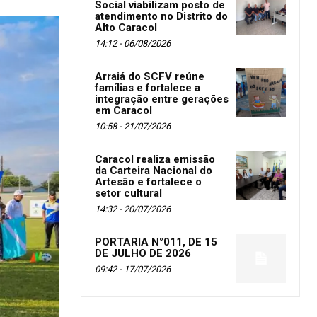
Social viabilizam posto de
atendimento no Distrito do
Alto Caracol
14:12 - 06/08/2026
Arraiá do SCFV reúne
famílias e fortalece a
integração entre gerações
em Caracol
10:58 - 21/07/2026
Caracol realiza emissão
da Carteira Nacional do
Artesão e fortalece o
setor cultural
14:32 - 20/07/2026
PORTARIA N°011, DE 15
DE JULHO DE 2026
09:42 - 17/07/2026