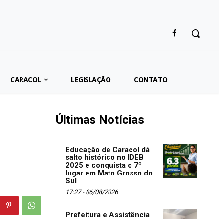
CARACOL
LEGISLAÇÃO
CONTATO
Últimas Notícias
Educação de Caracol dá
salto histórico no IDEB
2025 e conquista o 7º
lugar em Mato Grosso do
Sul
17:27 - 06/08/2026
Prefeitura e Assistência